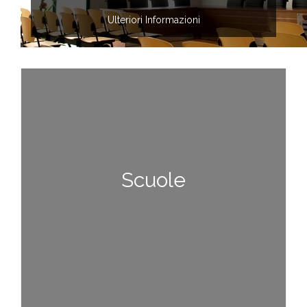
Ulteriori Informazioni
Scuole