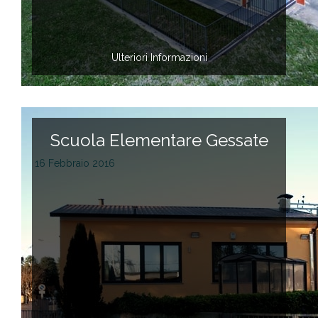
Ulteriori Informazioni
Scuola Elementare Gessate
16 Febbraio 2016