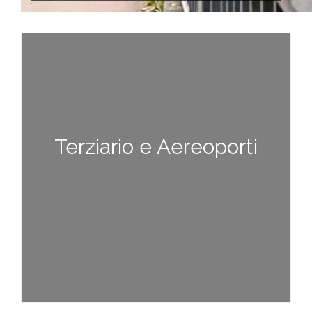
Terziario e Aereoporti