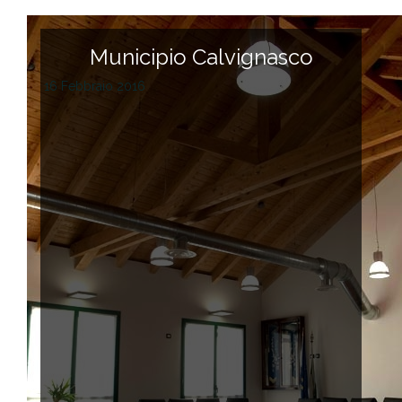
Municipio Calvignasco
16 Febbraio 2016