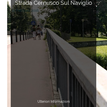
Strada Cernusco Sul Naviglio
16 Febbraio 2016
Ulteriori Informazioni