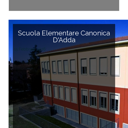
Scuola Elementare Canonica
D'Adda
15 Febbraio 2016