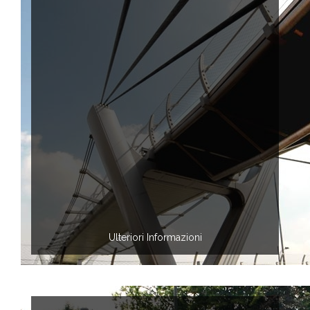
Ulteriori Informazioni